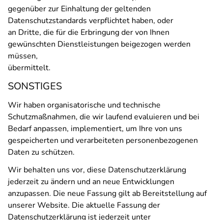
gegenüber zur Einhaltung der geltenden
Datenschutzstandards verpflichtet haben, oder
an Dritte, die für die Erbringung der von Ihnen
gewünschten Dienstleistungen beigezogen werden
müssen,
übermittelt.
SONSTIGES
Wir haben organisatorische und technische
Schutzmaßnahmen, die wir laufend evaluieren und bei
Bedarf anpassen, implementiert, um Ihre von uns
gespeicherten und verarbeiteten personenbezogenen
Daten zu schützen.
Wir behalten uns vor, diese Datenschutzerklärung
jederzeit zu ändern und an neue Entwicklungen
anzupassen. Die neue Fassung gilt ab Bereitstellung auf
unserer Website. Die aktuelle Fassung der
Datenschutzerklärung ist jederzeit unter