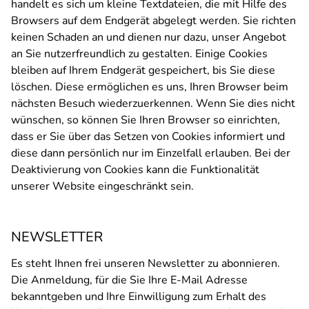
handelt es sich um kleine Textdateien, die mit Hilfe des
Browsers auf dem Endgerät abgelegt werden. Sie richten
keinen Schaden an und dienen nur dazu, unser Angebot
an Sie nutzerfreundlich zu gestalten. Einige Cookies
bleiben auf Ihrem Endgerät gespeichert, bis Sie diese
löschen. Diese ermöglichen es uns, Ihren Browser beim
nächsten Besuch wiederzuerkennen. Wenn Sie dies nicht
wünschen, so können Sie Ihren Browser so einrichten,
dass er Sie über das Setzen von Cookies informiert und
diese dann persönlich nur im Einzelfall erlauben. Bei der
Deaktivierung von Cookies kann die Funktionalität
unserer Website eingeschränkt sein.
NEWSLETTER
Es steht Ihnen frei unseren Newsletter zu abonnieren.
Die Anmeldung, für die Sie Ihre E-Mail Adresse
bekanntgeben und Ihre Einwilligung zum Erhalt des