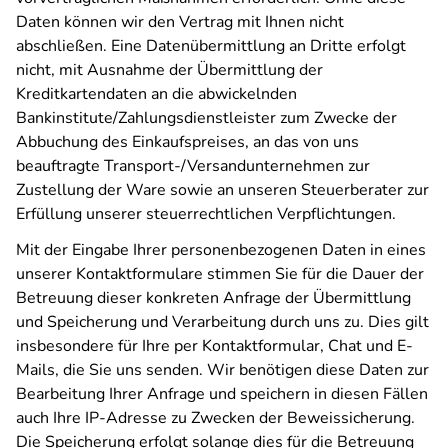
Daten können wir den Vertrag mit Ihnen nicht
abschließen. Eine Datenübermittlung an Dritte erfolgt
nicht, mit Ausnahme der Übermittlung der
Kreditkartendaten an die abwickelnden
Bankinstitute/Zahlungsdienstleister zum Zwecke der
Abbuchung des Einkaufspreises, an das von uns
beauftragte Transport-/Versandunternehmen zur
Zustellung der Ware sowie an unseren Steuerberater zur
Erfüllung unserer steuerrechtlichen Verpflichtungen.
Mit der Eingabe Ihrer personenbezogenen Daten in eines
unserer Kontaktformulare stimmen Sie für die Dauer der
Betreuung dieser konkreten Anfrage der Übermittlung
und Speicherung und Verarbeitung durch uns zu. Dies gilt
insbesondere für Ihre per Kontaktformular, Chat und E-
Mails, die Sie uns senden. Wir benötigen diese Daten zur
Bearbeitung Ihrer Anfrage und speichern in diesen Fällen
auch Ihre IP-Adresse zu Zwecken der Beweissicherung.
Die Speicherung erfolgt solange dies für die Betreuung