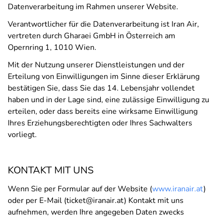
Datenverarbeitung im Rahmen unserer Website.
Verantwortlicher für die Datenverarbeitung ist Iran Air,
vertreten durch Gharaei GmbH in Österreich am
Opernring 1, 1010 Wien.
Mit der Nutzung unserer Dienstleistungen und der
Erteilung von Einwilligungen im Sinne dieser Erklärung
bestätigen Sie, dass Sie das 14. Lebensjahr vollendet
haben und in der Lage sind, eine zulässige Einwilligung zu
erteilen, oder dass bereits eine wirksame Einwilligung
Ihres Erziehungsberechtigten oder Ihres Sachwalters
vorliegt.
KONTAKT MIT UNS
Wenn Sie per Formular auf der Website (
www.iranair.at
)
oder per E-Mail (ticket@iranair.at) Kontakt mit uns
aufnehmen, werden Ihre angegeben Daten zwecks