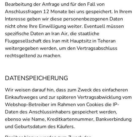
Bearbeitung der Anfrage und für den Fall von
Anschlussfragen 12 Monate bei uns gespeichert. In Ihrem
Interesse geben wir diese personenbezogenen Daten
nicht ohne Ihre Einwilligung weiter. Eventuell müssen
spezifische Daten an Iran Air, die staatliche
Fluggesellschaft des Iran mit Hauptsitz in Teheran
weitergegeben werden, um den Vertragsabschluss
rechtsgeltend zu machen.
DATENSPEICHERUNG
Wir weisen darauf hin, dass zum Zweck des einfacheren
Einkaufsweges und zur späteren Vertragsabwicklung vom
Webshop-Betreiber im Rahmen von Cookies die IP-
Daten des Anschlussinhabers gespeichert werden,
ebenso wie Name, Kreditkartennummer, Bankverbindung
und Geburtsdatum des Käufers.