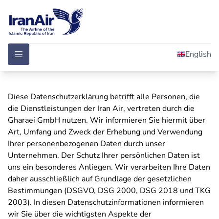
English
Diese Datenschutzerklärung betrifft alle Personen, die
die Dienstleistungen der Iran Air, vertreten durch die
Gharaei GmbH nutzen. Wir informieren Sie hiermit über
Art, Umfang und Zweck der Erhebung und Verwendung
Ihrer personenbezogenen Daten durch unser
Unternehmen. Der Schutz Ihrer persönlichen Daten ist
uns ein besonderes Anliegen. Wir verarbeiten Ihre Daten
daher ausschließlich auf Grundlage der gesetzlichen
Bestimmungen (DSGVO, DSG 2000, DSG 2018 und TKG
2003). In diesen Datenschutzinformationen informieren
wir Sie über die wichtigsten Aspekte der