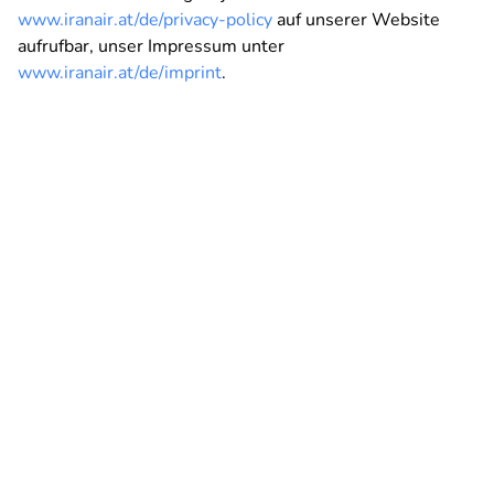
www.iranair.at/de/privacy-policy
auf unserer Website
aufrufbar, unser Impressum unter
www.iranair.at/de/imprint
.