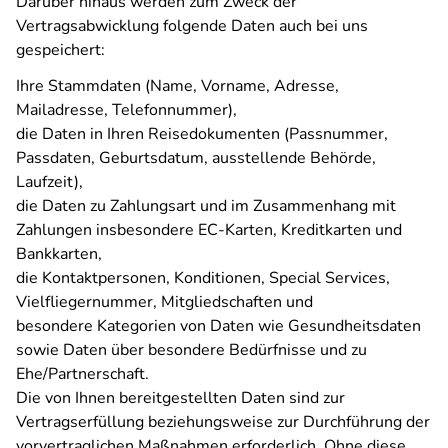
Darüber hinaus werden zum Zweck der
Vertragsabwicklung folgende Daten auch bei uns
gespeichert:
Ihre Stammdaten (Name, Vorname, Adresse,
Mailadresse, Telefonnummer),
die Daten in Ihren Reisedokumenten (Passnummer,
Passdaten, Geburtsdatum, ausstellende Behörde,
Laufzeit),
die Daten zu Zahlungsart und im Zusammenhang mit
Zahlungen insbesondere EC-Karten, Kreditkarten und
Bankkarten,
die Kontaktpersonen, Konditionen, Special Services,
Vielfliegernummer, Mitgliedschaften und
besondere Kategorien von Daten wie Gesundheitsdaten
sowie Daten über besondere Bedürfnisse und zu
Ehe/Partnerschaft.
Die von Ihnen bereitgestellten Daten sind zur
Vertragserfüllung beziehungsweise zur Durchführung der
vorvertraglichen Maßnahmen erforderlich. Ohne diese