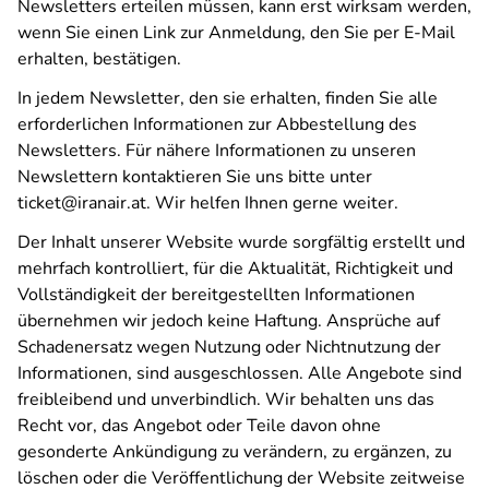
Newsletters erteilen müssen, kann erst wirksam werden,
wenn Sie einen Link zur Anmeldung, den Sie per E-Mail
erhalten, bestätigen.
In jedem Newsletter, den sie erhalten, finden Sie alle
erforderlichen Informationen zur Abbestellung des
Newsletters. Für nähere Informationen zu unseren
Newslettern kontaktieren Sie uns bitte unter
ticket@iranair.at. Wir helfen Ihnen gerne weiter.
Der Inhalt unserer Website wurde sorgfältig erstellt und
mehrfach kontrolliert, für die Aktualität, Richtigkeit und
Vollständigkeit der bereitgestellten Informationen
übernehmen wir jedoch keine Haftung. Ansprüche auf
Schadenersatz wegen Nutzung oder Nichtnutzung der
Informationen, sind ausgeschlossen. Alle Angebote sind
freibleibend und unverbindlich. Wir behalten uns das
Recht vor, das Angebot oder Teile davon ohne
gesonderte Ankündigung zu verändern, zu ergänzen, zu
löschen oder die Veröffentlichung der Website zeitweise