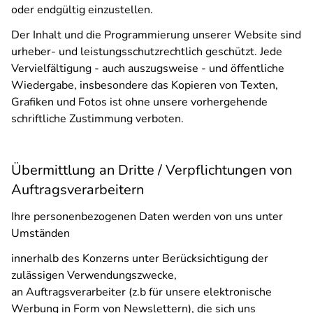
oder endgültig einzustellen.
Der Inhalt und die Programmierung unserer Website sind
urheber- und leistungsschutzrechtlich geschützt. Jede
Vervielfältigung - auch auszugsweise - und öffentliche
Wiedergabe, insbesondere das Kopieren von Texten,
Grafiken und Fotos ist ohne unsere vorhergehende
schriftliche Zustimmung verboten.
Übermittlung an Dritte / Verpflichtungen von
Auftragsverarbeitern
Ihre personenbezogenen Daten werden von uns unter
Umständen
innerhalb des Konzerns unter Berücksichtigung der
zulässigen Verwendungszwecke,
an Auftragsverarbeiter (z.b für unsere elektronische
Werbung in Form von Newslettern), die sich uns