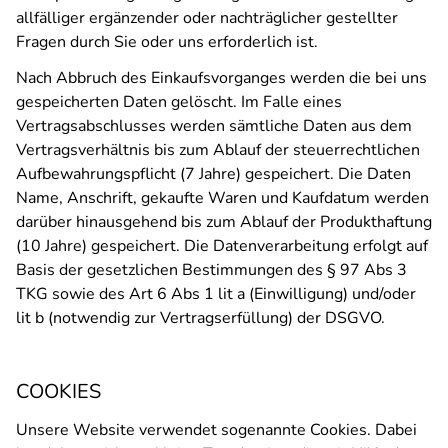
allfälliger ergänzender oder nachträglicher gestellter
Fragen durch Sie oder uns erforderlich ist.
Nach Abbruch des Einkaufsvorganges werden die bei uns
gespeicherten Daten gelöscht. Im Falle eines
Vertragsabschlusses werden sämtliche Daten aus dem
Vertragsverhältnis bis zum Ablauf der steuerrechtlichen
Aufbewahrungspflicht (7 Jahre) gespeichert. Die Daten
Name, Anschrift, gekaufte Waren und Kaufdatum werden
darüber hinausgehend bis zum Ablauf der Produkthaftung
(10 Jahre) gespeichert. Die Datenverarbeitung erfolgt auf
Basis der gesetzlichen Bestimmungen des § 97 Abs 3
TKG sowie des Art 6 Abs 1 lit a (Einwilligung) und/oder
lit b (notwendig zur Vertragserfüllung) der DSGVO.
COOKIES
Unsere Website verwendet sogenannte Cookies. Dabei